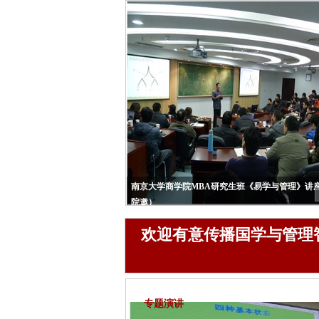
南京大学商学院MBA研究生班《易学与管理》讲
院邀）
欢迎有意传播国学与管理
专题演讲